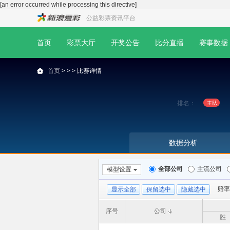
[an error occurred while processing this directive]
公益彩票资讯平台
首页
彩票大厅
开奖公告
比分直播
赛事数据
首页
>
>
> 比赛详情
排名：
数据分析
全部公司
主流公司
模型设置
赔
显示全部
保留选中
隐藏选中
序号
公司
胜