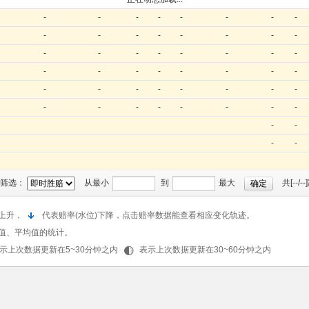
-
-
-
-
-
-
-
-
-
-
-
-
-
-
-
-
-
-
-
-
-
-
-
-
-
-
-
-
-
-
-
-
-
-
-
-
-
-
-
-
-
-
-
-
-
-
-
-
-
-
-
-
率筛选：
从最小
到
最大
共[
--
/
--
)上升，
代表赔率(水位)下降，点击赔率数据能查看相应变化轨迹。
值、平均值的统计。
示上次数据更新在5~30分钟之内
表示上次数据更新在30~60分钟之内