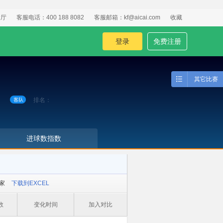
大厅
客服电话：400 188 8082
客服邮箱：kf@aicai.com
收藏
登录
免费注册
其它比赛
排名：
进球数指数
]家
下载到EXCEL
数
变化时间
加入对比