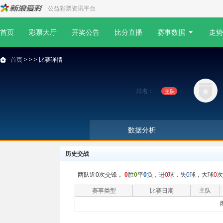
公益彩票资讯平台
首页
彩票大厅
开奖公告
比分直播
赛事数据
走势
首页
>
>
> 比赛详情
排名：
数据分析
历史交战
两队近
0
次交锋，
0
胜
0
平
0
负，进
0
球，失
0
球，大球
0
次
赛事类型
比赛日期
主队