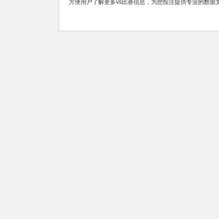
方便用户了解更多vs比赛信息，为您投注提供专业的数据