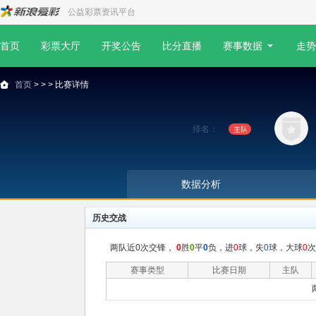
公益彩票资讯平台
首页
彩票大厅
开奖公告
比分直播
赛事数据
走势
首页
>
>
> 比赛详情
排名：
数据分析
历史交战
两队近
0
次交锋，
0
胜
0
平
0
负，进
0
球，失
0
球，大球
0
次
赛事类型
比赛日期
主队