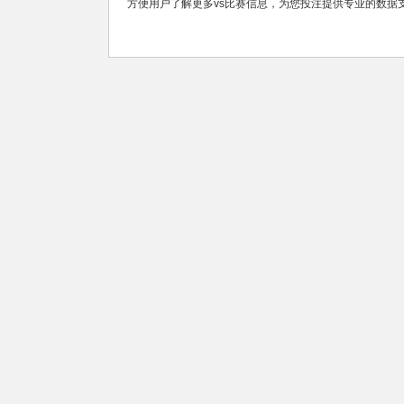
方便用户了解更多vs比赛信息，为您投注提供专业的数据