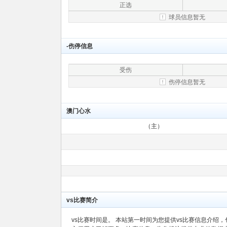
正选
球员信息暂无
-伤停信息
受伤
伤停信息暂无
澳门心水
（主）
vs比赛简介
vs比赛时间是。 本站第一时间为您提供vs比赛信息介