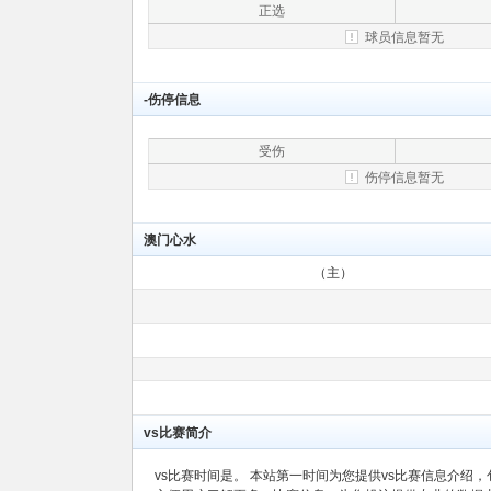
正选
球员信息暂无
-伤停信息
受伤
伤停信息暂无
澳门心水
（主）
vs比赛简介
vs比赛时间是。 本站第一时间为您提供vs比赛信息介