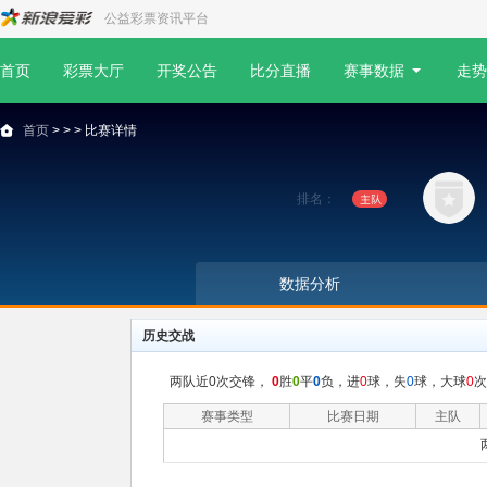
公益彩票资讯平台
首页
彩票大厅
开奖公告
比分直播
赛事数据
走势
首页
>
>
> 比赛详情
排名：
数据分析
历史交战
两队近
0
次交锋，
0
胜
0
平
0
负，进
0
球，失
0
球，大球
0
次
赛事类型
比赛日期
主队