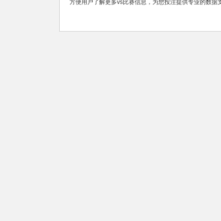
方便用户了解更多vs比赛信息，为您投注提供专业的数据