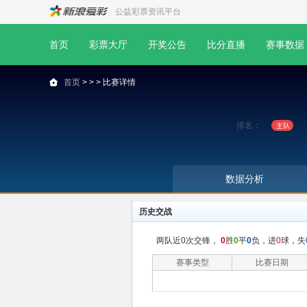
公益彩票资讯平台
首页
彩票大厅
开奖公告
比分直播
赛事数据
首页
>
>
> 比赛详情
排名：
数据分析
历史交战
两队近
0
次交锋，
0
胜
0
平
0
负，进
0
球，失
赛事类型
比赛日期