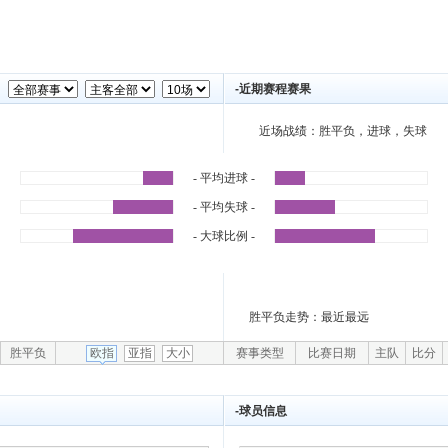
-近期赛程赛果
近
场战绩：
胜
平
负，进
球，失
球
- 平均进球 -
- 平均失球 -
- 大球比例 -
胜平负走势：最近
最远
胜平负
欧指
亚指
大小
赛事类型
比赛日期
主队
比分
-球员信息