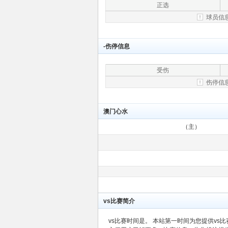
正选
球员信
-伤停信息
受伤
伤停信
澳门心水
（主）
vs比赛简介
vs比赛时间是。 本站第一时间为您提供v