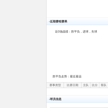
-近期赛程赛果
近
0
场战绩：
胜
平
负，进
球，失
球
胜平负走势：最近
最远
赛事类型
比赛日期
主队
比分
客队
-球员信息