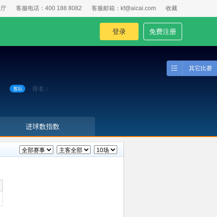
大厅
客服电话：400 188 8082
客服邮箱：kf@aicai.com
收藏
登录
免费注册
其它比赛
排名：
进球数指数