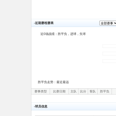
-近期赛程赛果
近
0
场战绩：
胜
平
负，进
球，失
球
胜平负走势：最近
最远
赛事类型
比赛日期
主队
比分
客队
胜平负
-球员信息