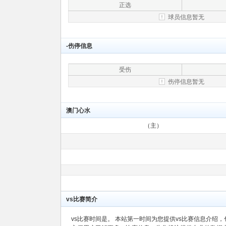
正选
球员信息暂无
-伤停信息
受伤
伤停信息暂无
澳门心水
（主）
vs比赛简介
vs比赛时间是。 本站第一时间为您提供vs比赛信息介