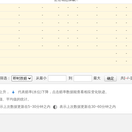
-
-
-
-
-
-
-
-
-
-
-
-
-
-
-
-
-
-
-
-
-
-
-
-
-
-
-
-
-
-
-
-
-
-
-
-
-
-
-
-
-
-
-
-
-
-
-
-
-
-
-
-
率筛选：
从最小
到
最大
共[
--
/
--
)上升，
代表赔率(水位)下降，点击赔率数据能查看相应变化轨迹。
值、平均值的统计。
示上次数据更新在5~30分钟之内
表示上次数据更新在30~60分钟之内