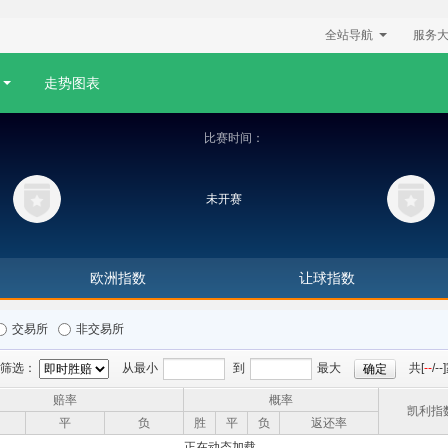
全站导航
服务
走势图表
比赛时间：
未开赛
欧洲指数
让球指数
交易所
非交易所
率筛选：
从最小
到
最大
共[
--
/
--
赔率
概率
凯利指
平
负
胜
平
负
返还率
正在动态加载...