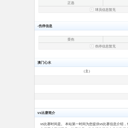
正选
球员信息暂无
-伤停信息
受伤
伤停信息暂无
澳门心水
（主）
vs比赛简介
vs比赛时间是。 本站第一时间为您提供vs比赛信息介