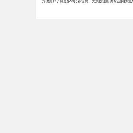
方便用户了解更多vs比赛信息，为您投注提供专业的数据