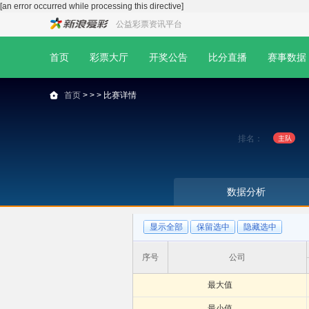
[an error occurred while processing this directive]
公益彩票资讯平台
首页
彩票大厅
开奖公告
比分直播
赛事数据
首页
>
>
> 比赛详情
排名：
数据分析
显示全部
保留选中
隐藏选中
序号
公司
最大值
最小值