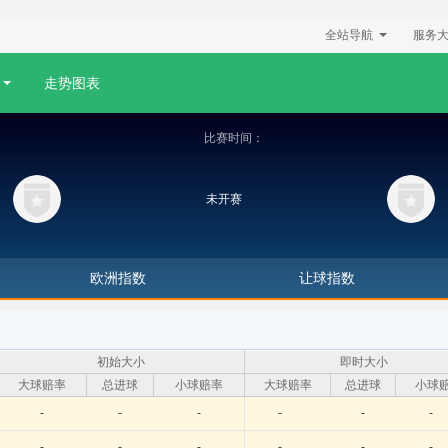
全站导航
服务
走势图表
比赛时间：
未开赛
欧洲指数
让球指数
初始大小
即时大小
大球赔率
总进球
小球赔率
大球赔率
总进球
小球
-
-
-
-
-
-
-
-
-
-
-
-