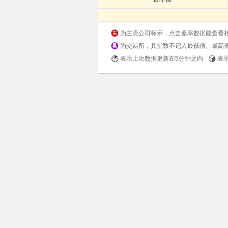
为主流公司标示，点击赔率数据能查看
为交易所，其指数不记入最低值、最高
表示上次数据更新在5分钟之内
表